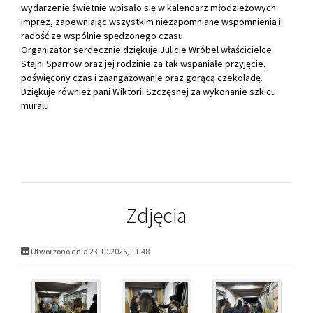
wydarzenie świetnie wpisało się w kalendarz młodzieżowych
imprez, zapewniając wszystkim niezapomniane wspomnienia i
radość ze wspólnie spędzonego czasu.
Organizator serdecznie dziękuje Julicie Wróbel właścicielce
Stajni Sparrow oraz jej rodzinie za tak wspaniałe przyjęcie,
poświęcony czas i zaangażowanie oraz gorącą czekoladę.
Dziękuje również pani Wiktorii Szczęsnej za wykonanie szkicu
muralu.
Zdjęcia
Utworzono dnia 23.10.2025, 11:48